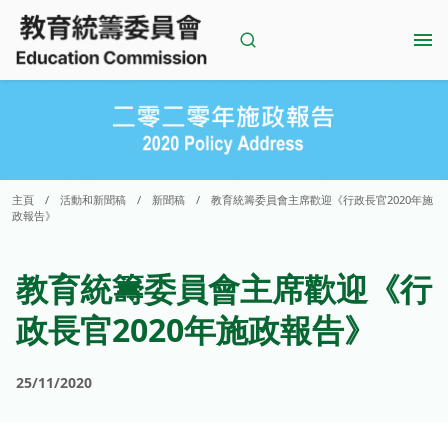
Skip
to
content
主頁
/
活動和新聞稿
/
新聞稿
/
教育統籌委員會主席歡迎《行政長官2020年施
政報告》
教育統籌委員會主席歡迎《行
政長官2020年施政報告》
25/11/2020