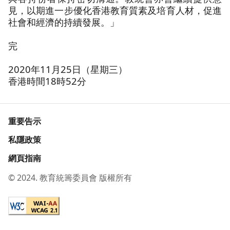
見，以期進一步優化香港教育質素及培育人材，促進
社會和經濟的持續發展。」
完
2020年11月25日（星期三）
香港時間18時52分
重要告示
私隱政策
網頁指南
© 2024. 教育統籌委員會 版權所有