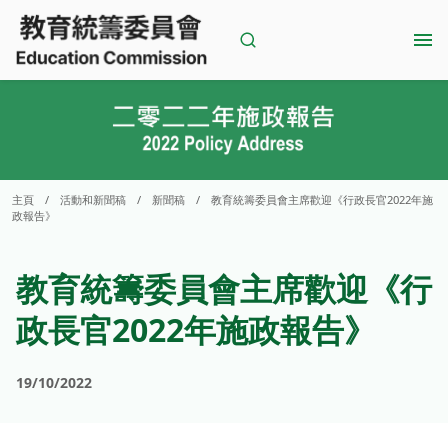
Skip
to
content
主頁
/
活動和新聞稿
/
新聞稿
/
教育統籌委員會主席歡迎《行政長官2022年施
政報告》
教育統籌委員會主席歡迎《行
政長官2022年施政報告》
19/10/2022