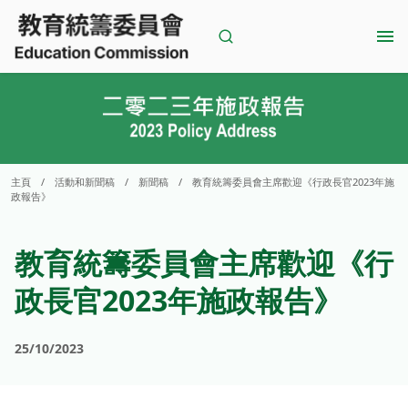
Skip
to
content
主頁
/
活動和新聞稿
/
新聞稿
/
教育統籌委員會主席歡迎《行政長官2023年施
政報告》
教育統籌委員會主席歡迎《行
政長官2023年施政報告》
25/10/2023