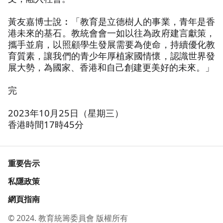
黃友嘉博士說︰「教育是立德樹人的事業，青年是香
港未來的基石。教統會會一如以往為政府建言獻策，
攜手並肩，以照顧學生發展需要為使命，持續優化教
育質素，讓我們的青少年厚植家國情懷，認識世界發
展大勢，為國家、香港和自己創建更美好的未來。」
完
2023年10月25日（星期三）
香港時間17時45分
重要告示
私隱政策
網頁指南
© 2024. 教育統籌委員會 版權所有