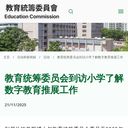
Skip
to
content
主页
/
活动和新闻稿
/
活动
/
教育统筹委员会到访小学了解数字教育推展工作
教育统筹委员会到访小学了解
数字教育推展工作
21/11/2025