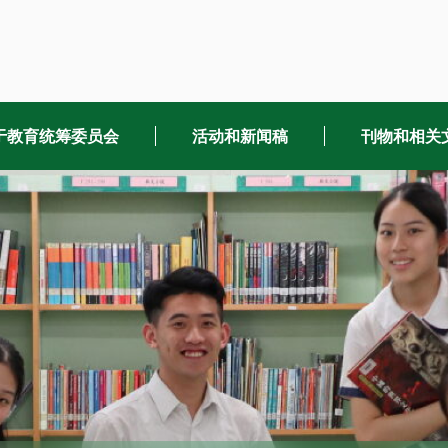
于教育统筹委员会
活动和新闻稿
刊物和相关