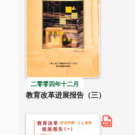
二零零四年十二月
教育改革进展报告（三）