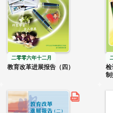
二零零六年十二月
教育改革进展报告（四）
检
制