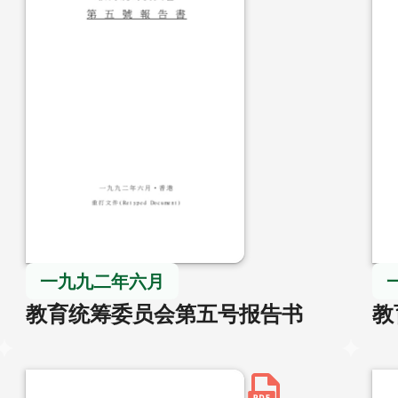
一九九二年六月
教育统筹委员会第五号报告书
教