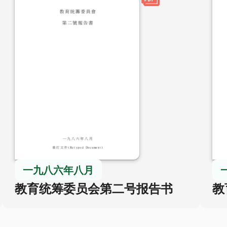
一九八六年八月
教育统筹委员会第二号报告书
教