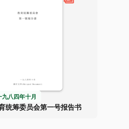
一九八四年十月
育统筹委员会第一号报告书