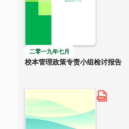
二零一九年七月
校本管理政策专责小组检讨报告