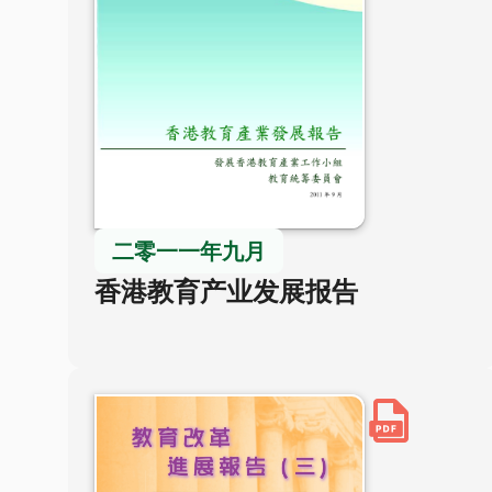
二零一一年九月
香港教育产业发展报告