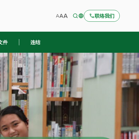
联络我们
文件
连结