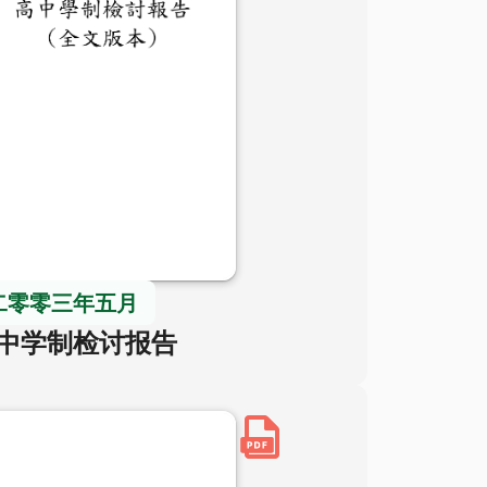
二零零三年五月
中学制检讨报告