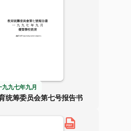
一九九七年九月
育统筹委员会第七号报告书