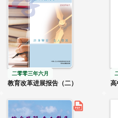
二零零三年六月
教育改革进展报告（二）
高