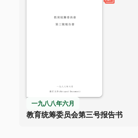
一九八八年六月
教育统筹委员会第三号报告书