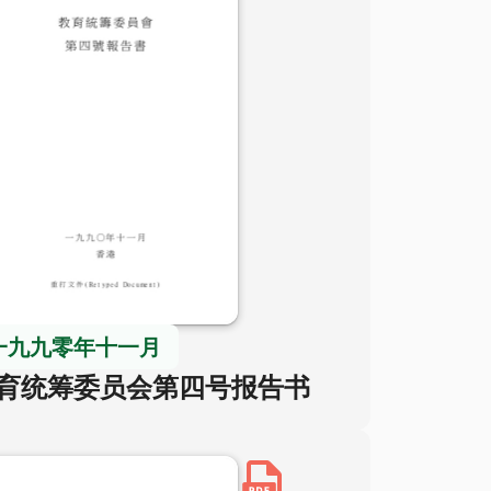
一九九零年十一月
育统筹委员会第四号报告书