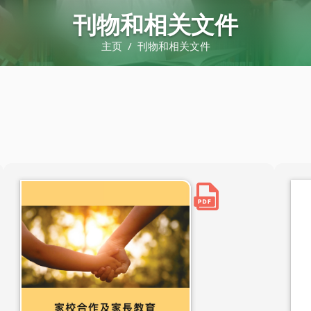
刊物和相关文件
主页
/
刊物和相关文件