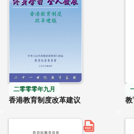
二零零零年九月
香港教育制度改革建议
教