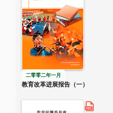
二零零二年一月
教育改革进展报告（一）