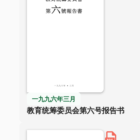
一九九六年三月
教育统筹委员会第六号报告书