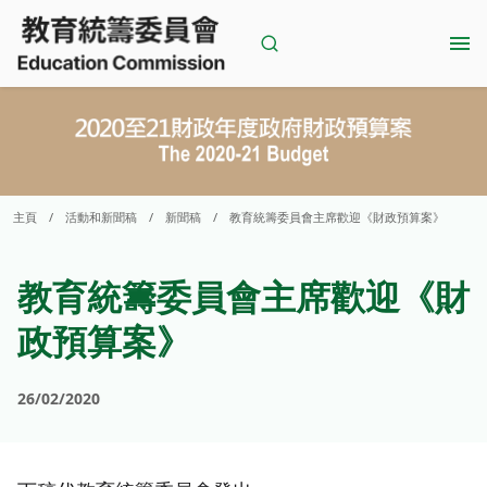
Skip
to
content
主頁
/
活動和新聞稿
/
新聞稿
/
教育統籌委員會主席歡迎《財政預算案》
教育統籌委員會主席歡迎《財
政預算案》
26/02/2020