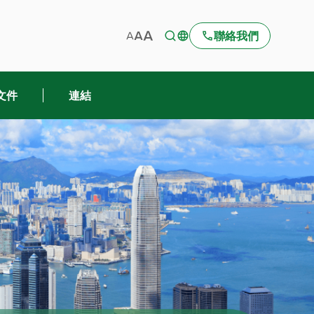
聯絡我們
文件
連結