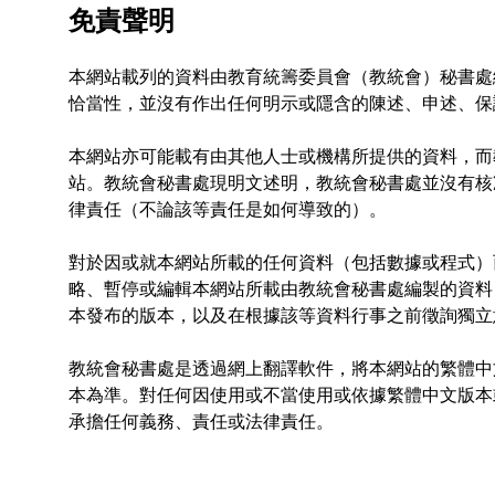
免責聲明
本網站載列的資料由教育統籌委員會（教統會）秘書處
恰當性，並沒有作出任何明示或隱含的陳述、申述、保
本網站亦可能載有由其他人士或機構所提供的資料，而
站。教統會秘書處現明文述明，教統會秘書處並沒有核
律責任（不論該等責任是如何導致的）。
對於因或就本網站所載的任何資料（包括數據或程式）
略、暫停或編輯本網站所載由教統會秘書處編製的資料
本發布的版本，以及在根據該等資料行事之前徵詢獨立
教統會秘書處是透過網上翻譯軟件，將本網站的繁體中
本為準。對任何因使用或不當使用或依據繁體中文版本
承擔任何義務、責任或法律責任。