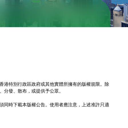
香港特別行政區政府或其他實體所擁有的版權規限。除
、分發、散布，或提供予公眾。
須同時下載本版權公告。使用者應注意，上述准許只適