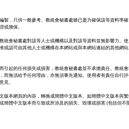
編製，只供一般參考。教統會秘書處雖已盡力確保該等資料準確
證或擔保。
教統會秘書處對該等人士或機構以及對該等資料並無影響力。使
准或認可由其他人士或機構在本網站或與本網站連結的其他網站
而引起的任何損失或損害，教統會秘書處並不承擔責任。教統會
，而無須給予任何理由，亦無須事先通知。使用者有責任自行評
意見。
文版本網頁的內容，轉換成簡體中文版本。如簡體中文版本與繁
或簡體中文版本而引致或所涉及的損失、毀壞或損害 (包括但不