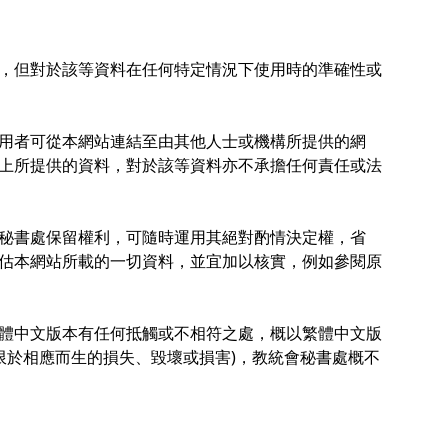
，但對於該等資料在任何特定情況下使用時的準確性或
用者可從本網站連結至由其他人士或機構所提供的網
上所提供的資料，對於該等資料亦不承擔任何責任或法
秘書處保留權利，可隨時運用其絕對酌情決定權，省
估本網站所載的一切資料，並宜加以核實，例如參閱原
體中文版本有任何抵觸或不相符之處，概以繁體中文版
限於相應而生的損失、毀壞或損害)，教統會秘書處概不