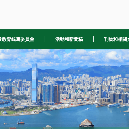
於教育統籌委員會
活動和新聞稿
刊物和相關