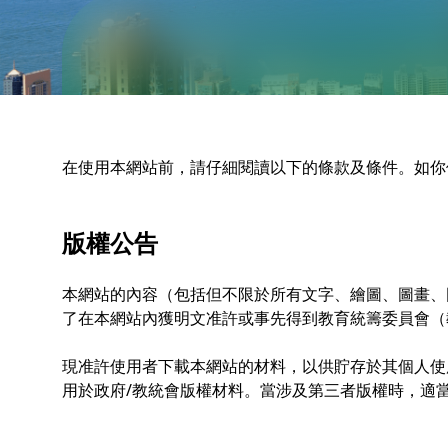
在使用本網站前，請仔細閱讀以下的條款及條件。如你
版權公告
本網站的內容（包括但不限於所有文字、繪圖、圖畫、
了在本網站內獲明文准許或事先得到教育統籌委員會（
現准許使用者下載本網站的材料，以供貯存於其個人使
用於政府/教統會版權材料。當涉及第三者版權時，適