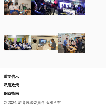
重要告示
私隱政策
網頁指南
© 2024. 教育統籌委員會 版權所有