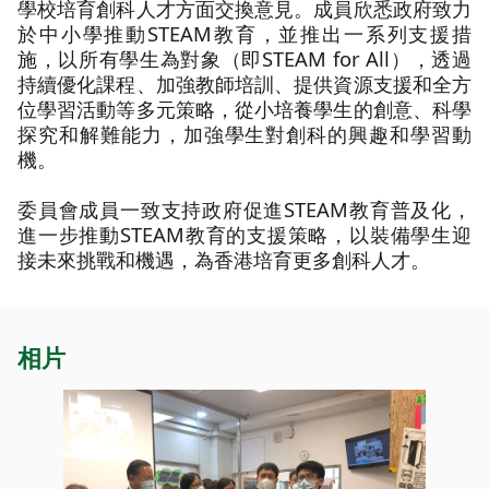
學校培育創科人才方面交換意見。成員欣悉政府致力
於中小學推動STEAM教育，並推出一系列支援措
施，以所有學生為對象（即STEAM for All），透過
持續優化課程、加強教師培訓、提供資源支援和全方
位學習活動等多元策略，從小培養學生的創意、科學
探究和解難能力，加強學生對創科的興趣和學習動
機。
委員會成員一致支持政府促進STEAM教育普及化，
進一步推動STEAM教育的支援策略，以裝備學生迎
接未來挑戰和機遇，為香港培育更多創科人才。
相片