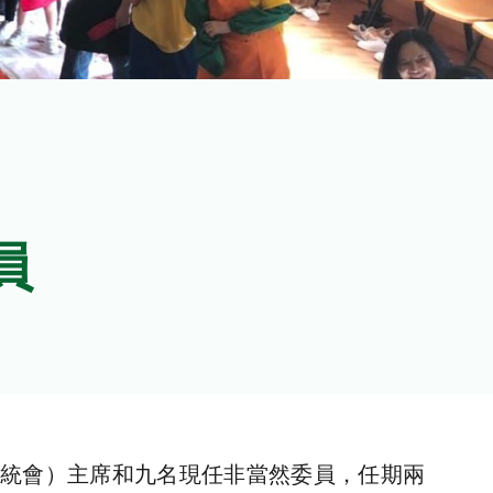
員
統會）主席和九名現任非當然委員，任期兩