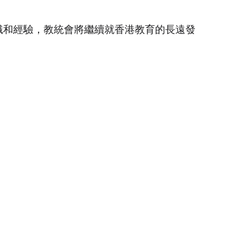
和經驗，教統會將繼續就香港教育的長遠發