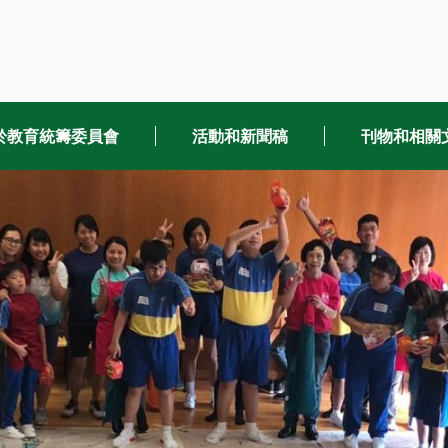
於教育統籌委員會
活動和新聞稿
刊物和相關