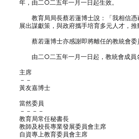
年，由二○二五年一月一日起生效。
教育局局長蔡若蓮博士說：「我相信憑藉
展出謀獻策，與政府攜手培育多元人才，推
蔡若蓮博士亦感謝即將離任的教統會委員
由二○二五年一月一日起，教統會成員
主席
－－
黃友嘉博士
當然委員
－－－－
教育局常任秘書長
教師及校長專業發展委員會主席
自資專上教育委員會主席