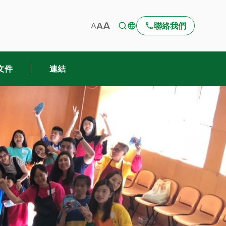
聯絡我們
文件
連結