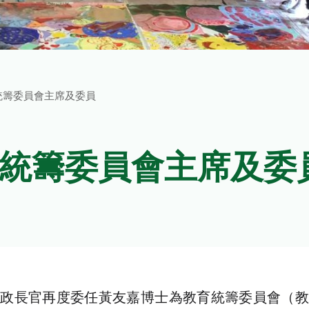
統籌委員會主席及委員
統籌委員會主席及委
長官再度委任黃友嘉博士為教育統籌委員會（教