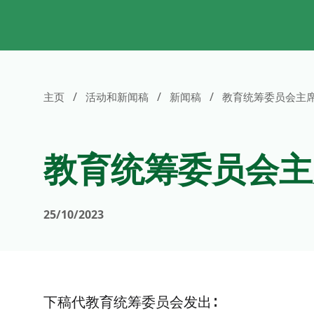
/
/
/
主页
活动和新闻稿
新闻稿
教育统筹委员会主席
教育统筹委员会主
25/10/2023
下稿代教育统筹委员会发出∶