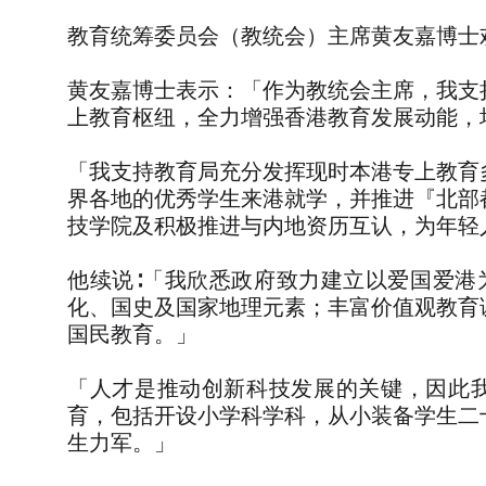
教育统筹委员会（教统会）主席黄友嘉博士
黄友嘉博士表示：「作为教统会主席，我支
上教育枢纽，全力增强香港教育发展动能，
「我支持教育局充分发挥现时本港专上教育
界各地的优秀学生来港就学，并推进『北部
技学院及积极推进与内地资历互认，为年轻
他续说∶「我欣悉政府致力建立以爱国爱
化、国史及国家地理元素；丰富价值观教育
国民教育。」
「人才是推动创新科技发展的关键，因此我
育，包括开设小学科学科，从小装备学生二
生力军。」