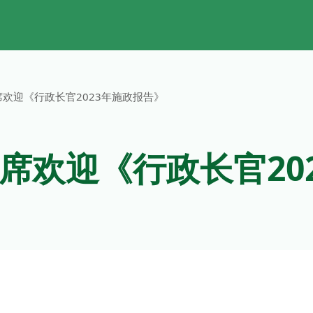
欢迎《行政长官2023年施政报告》
席欢迎《行政长官20