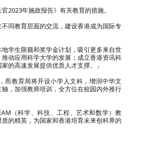
官2023年施政报告》有关教育的措施。
在不同教育层面的交流，建设香港成为国际专
本地学生限额和奖学金计划，吸引更多来自世
，推动应用科学大学的发展；成立香港资讯科
国家的高速发展提供优质人才支撑。」
，而教育局将开设小学人文科，增润中华文
主轴，加强教师培训，全方位在校园内外推行
EAM（科学、科技、工程、艺术和数学）教
潜质的精英，为国家和香港培育未来创科界的