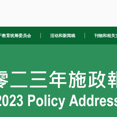
于教育统筹委员会
活动和新闻稿
刊物和相关