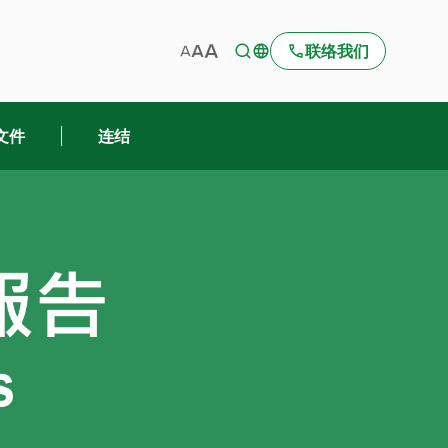
联络我们
文件
连结