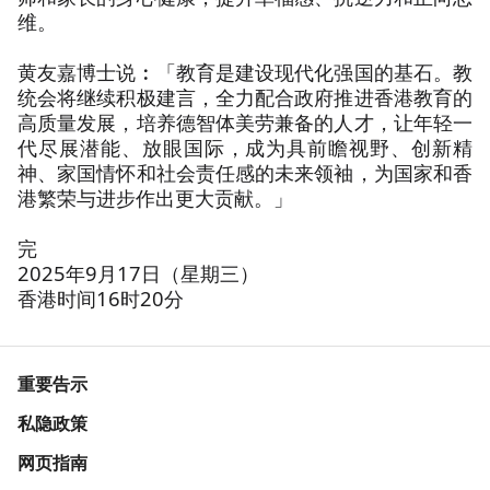
维。
黄友嘉博士说︰「教育是建设现代化强国的基石。教
统会将继续积极建言，全力配合政府推进香港教育的
高质量发展，培养德智体美劳兼备的人才，让年轻一
代尽展潜能、放眼国际，成为具前瞻视野、创新精
神、家国情怀和社会责任感的未来领袖，为国家和香
港繁荣与进步作出更大贡献。」
完
2025年9月17日（星期三）
香港时间16时20分
重要告示
私隐政策
网页指南