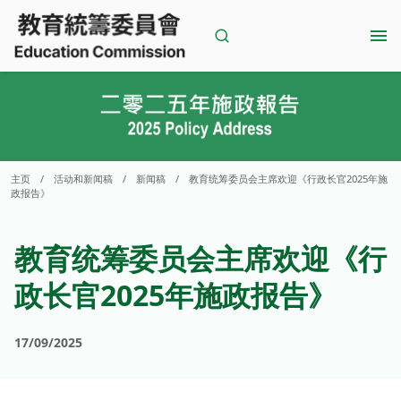
Skip
to
content
主页
/
活动和新闻稿
/
新闻稿
/
教育统筹委员会主席欢迎《行政长官2025年施
政报告》
教育统筹委员会主席欢迎《行
政长官2025年施政报告》
17/09/2025