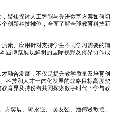
袖，聚焦探讨人工智能与先进数字方案如何切
多个创新科技摊位，全面了解全球教育科技新
学质素、应用针对支持学生不同学习需要的辅
本届博览展现鲜明的国际视野及跨界协作成
人才融合发展，不仅是提升教学质量及培育创
、科技和人才一体化发展的战略目标高度契
与教育界及持份者共同探索数字时代下学与教
、
方奕展、
郭永强、
吴友强、
潘伟贤教授、