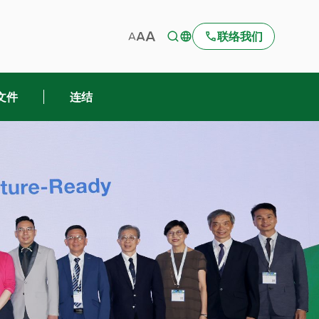
联络我们
文件
连结