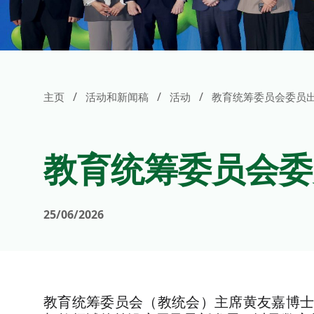
/
/
/
主页
活动和新闻稿
活动
教育统筹委员会委员出
教育统筹委员会委
25/06/2026
教育统筹委员会（教统会）主席黄友嘉博士率