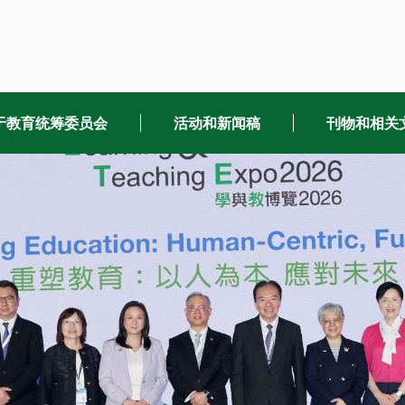
于教育统筹委员会
活动和新闻稿
刊物和相关