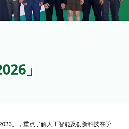
026」
2026」，重点了解人工智能及创新科技在学