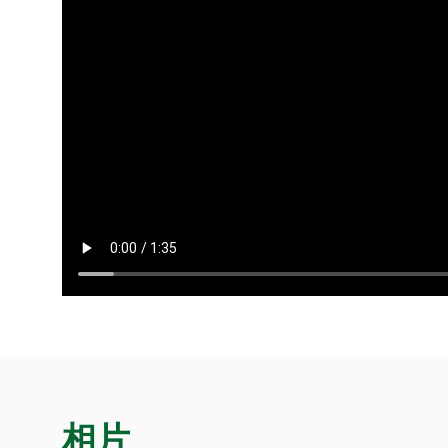
2026」
相片