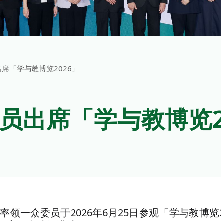
席「学与教博览2026」
员出席「学与教博览2
领一众委员于2026年6月25日参观「学与教博览